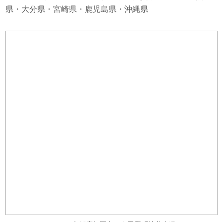
県・大分県・宮崎県・鹿児島県・沖縄県