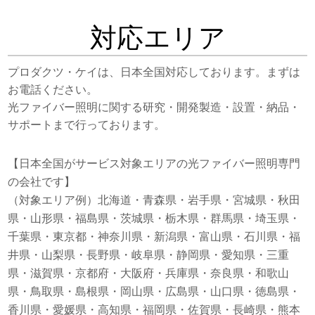
対応エリア
プロダクツ・ケイは、日本全国対応しております。まずは
お電話ください。
光ファイバー照明に関する研究・開発製造・設置・納品・
サポートまで行っております。
【日本全国がサービス対象エリアの光ファイバー照明専門
の会社です】
（対象エリア例）北海道・青森県・岩手県・宮城県・秋田
県・山形県・福島県・茨城県・栃木県・群馬県・埼玉県・
千葉県・東京都・神奈川県・新潟県・富山県・石川県・福
井県・山梨県・長野県・岐阜県・静岡県・愛知県・三重
県・滋賀県・京都府・大阪府・兵庫県・奈良県・和歌山
県・鳥取県・島根県・岡山県・広島県・山口県・徳島県・
香川県・愛媛県・高知県・福岡県・佐賀県・長崎県・熊本