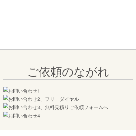
な価値を創造いたします。
ご依頼のながれ