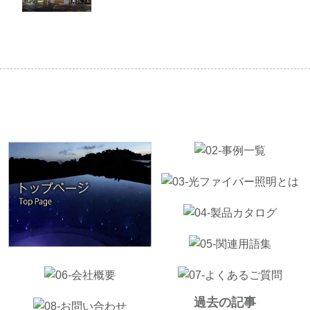
過去の記事