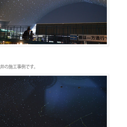
天井の施工事例です。