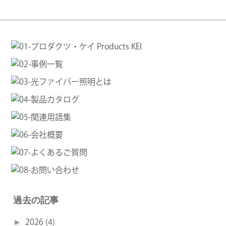
過去の記事
►
2026
(4)