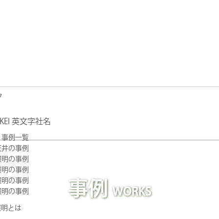
事例一覧
天井の事例
照明の事例
照明の事例
照明の事例
事例
WORKS
照明の事例
照明とは