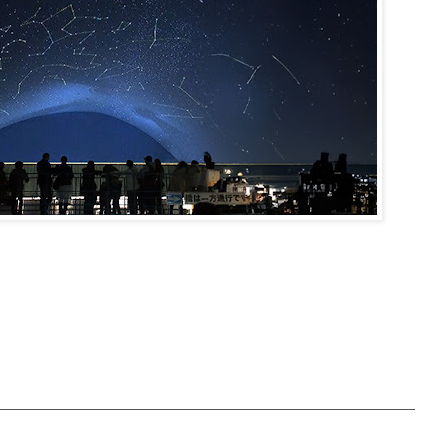
気軽にお問い合わせ下さい