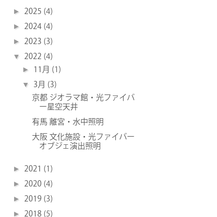
►
2025
(4)
►
2024
(4)
►
2023
(3)
▼
2022
(4)
►
11月
(1)
▼
3月
(3)
京都 ジオラマ館・光ファイバ
ー星空天井
有馬 離宮・水中照明
大阪 文化施設・光ファイバー
オブジェ演出照明
►
2021
(1)
►
2020
(4)
►
2019
(3)
►
2018
(5)