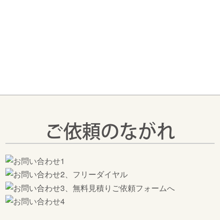
おり、あらゆるご依頼に柔軟に対応し、新た
な価値を創造いたします。
ご依頼のながれ