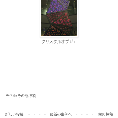
クリスタルオブジェ
お気軽にお問い合わせ下さい
ラベル:
その他
,
事例
新しい投稿
最新の事例へ
前の投稿