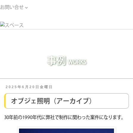
お問い合せ

お問い合せ
事例
WORKS
2025年6月20日金曜日
オブジェ照明（アーカイブ）
30年前の1990年代に弊社で制作に関わった案件になります。