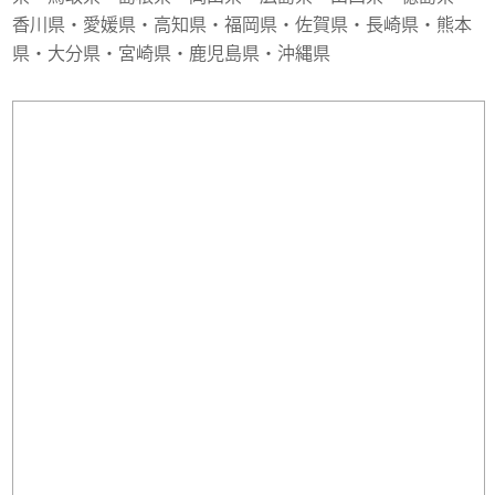
香川県・愛媛県・高知県・福岡県・佐賀県・長崎県・熊本
県・大分県・宮崎県・鹿児島県・沖縄県