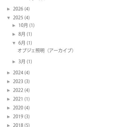
►
2026
(4)
▼
2025
(4)
►
10月
(1)
►
8月
(1)
▼
6月
(1)
オブジェ照明（アーカイブ）
►
3月
(1)
►
2024
(4)
►
2023
(3)
►
2022
(4)
►
2021
(1)
►
2020
(4)
►
2019
(3)
►
2018
(5)