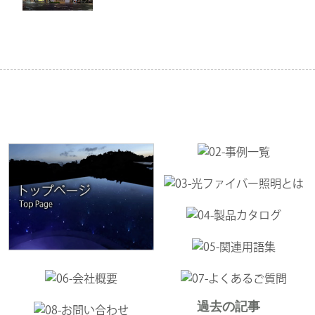
過去の記事