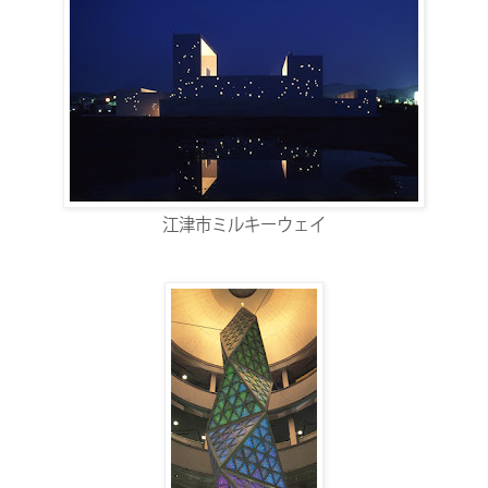
江津市ミルキーウェイ