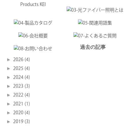
過去の記事
►
2026
(4)
►
2025
(4)
►
2024
(4)
►
2023
(3)
►
2022
(4)
►
2021
(1)
►
2020
(4)
►
2019
(3)