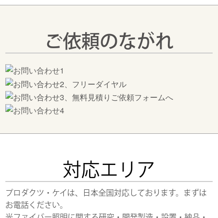
ご依頼のながれ
対応エリア
プロダクツ・ケイは、日本全国対応しております。まずは
お電話ください。
光ファイバー照明に関する研究・開発製造・設置・納品・