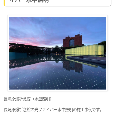
長崎原爆祈念館（水盤照明）
長崎原爆祈念館の光ファイバー水中照明の施工事例です。